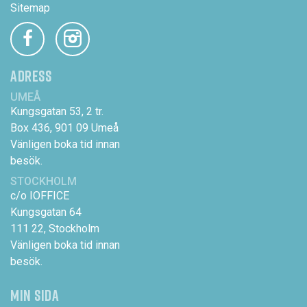
Sitemap
ADRESS
UMEÅ
Kungsgatan 53, 2 tr.
Box 436, 901 09 Umeå
Vänligen boka tid innan
besök.
STOCKHOLM
c/o IOFFICE
Kungsgatan 64
111 22, Stockholm
Vänligen boka tid innan
besök.
MIN SIDA