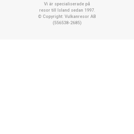
Vi är specialiserade på
resor till Island sedan 1997.
© Copyright: Vulkanresor AB
(556538-2685)