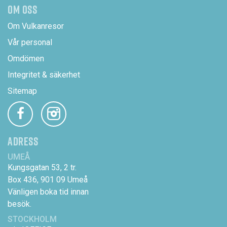
OM OSS
Om Vulkanresor
Vår personal
Omdömen
Integritet & säkerhet
Sitemap
ADRESS
UMEÅ
Kungsgatan 53, 2 tr.
Box 436, 901 09 Umeå
Vänligen boka tid innan
besök.
STOCKHOLM