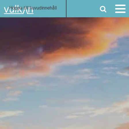
SÖK
Hoppa till huvudinnehåll