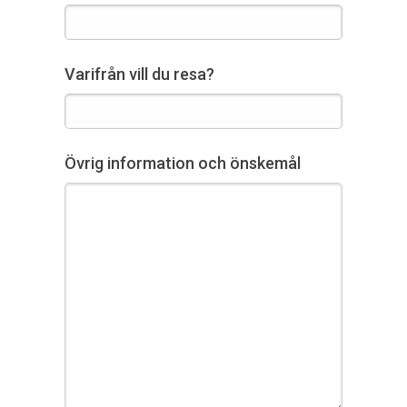
Varifrån vill du resa?
Övrig information och önskemål