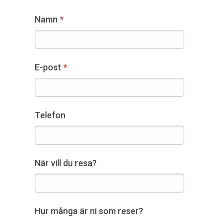
Namn
E-post
Telefon
När vill du resa?
Hur många är ni som reser?