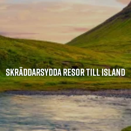
SKRÄDDARSYDDA RESOR TILL ISLAND