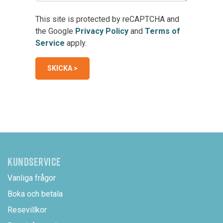
This site is protected by reCAPTCHA and
the Google
Privacy Policy
and
Terms of
Service
apply.
KUNDSERVICE
Vanliga frågor
Boka och betala
Resevillkor