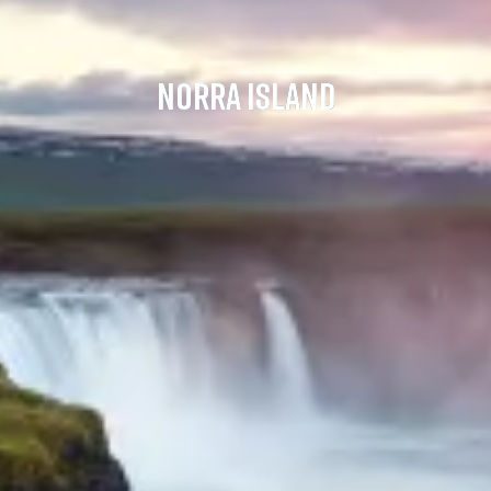
NORRA ISLAND