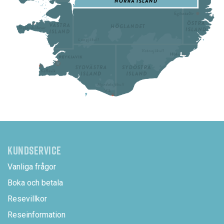
KUNDSERVICE
Vanliga frågor
Boka och betala
Resevillkor
Reseinformation