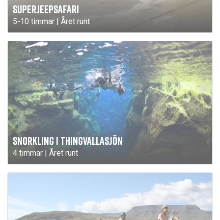
SUPERJEEPSAFARI
5-10 timmar | Året runt
SNORKLING I THINGVALLASJÖN
4 timmar | Året runt