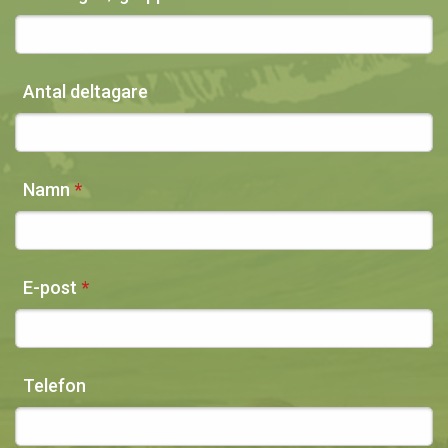
Antal deltagare
Namn
E-post
Telefon