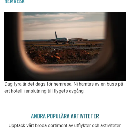
HEMRESA
Dag fyra är det dags för hemresa. Ni hämtas av en buss på
ert hotell i anslutning till flygets avgång.
ANDRA POPULÄRA AKTIVITETER
Upptäck vårt breda sortiment av utflykter och aktiviteter.