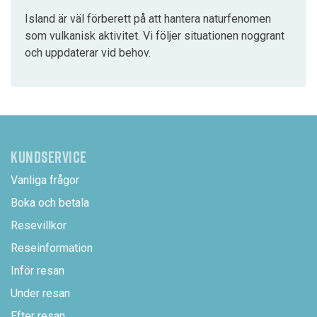
Island är väl förberett på att hantera naturfenomen
som vulkanisk aktivitet. Vi följer situationen noggrant
och uppdaterar vid behov.
KUNDSERVICE
Vanliga frågor
Boka och betala
Resevillkor
Reseinformation
Inför resan
Under resan
Efter resan