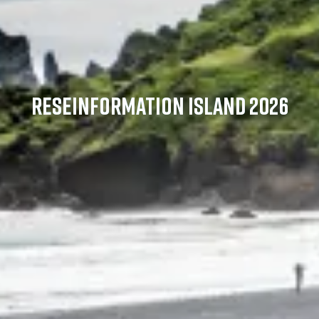
RESEINFORMATION ISLAND 2026