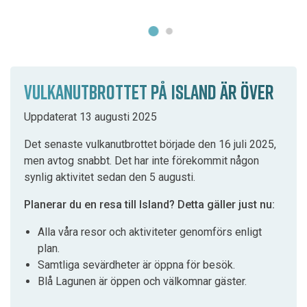
VULKANUTBROTTET PÅ ISLAND ÄR ÖVER
Uppdaterat 13 augusti 2025
Det senaste vulkanutbrottet började den 16 juli 2025,
men avtog snabbt. Det har inte förekommit någon
synlig aktivitet sedan den 5 augusti.
Planerar du en resa till Island? Detta gäller just nu:
Alla våra resor och aktiviteter genomförs enligt
plan.
Samtliga sevärdheter är öppna för besök.
Blå Lagunen är öppen och välkomnar gäster.