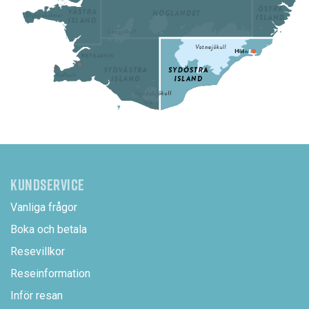
KUNDSERVICE
Vanliga frågor
Boka och betala
Resevillkor
Reseinformation
Inför resan