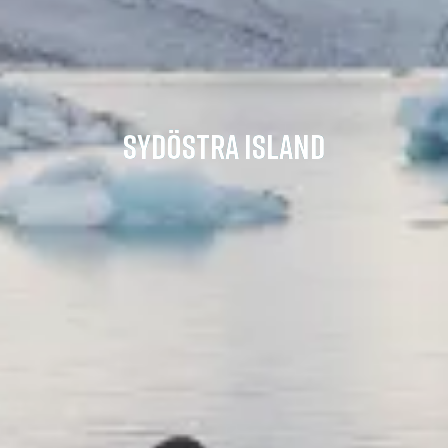
SYDÖSTRA ISLAND