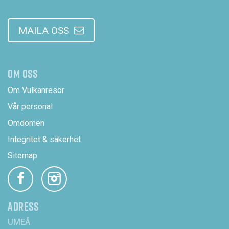
MAILA OSS
OM OSS
Om Vulkanresor
Vår personal
Omdömen
Integritet & säkerhet
Sitemap
ADRESS
UMEÅ