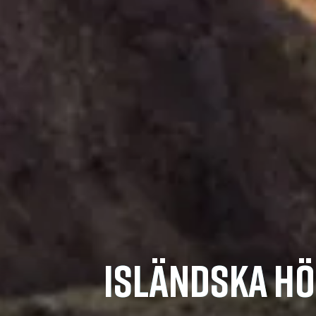
ISLÄNDSKA H