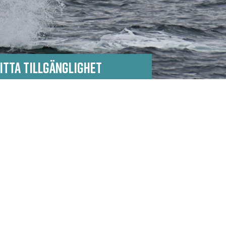
ITTA TILLGÄNGLIGHET